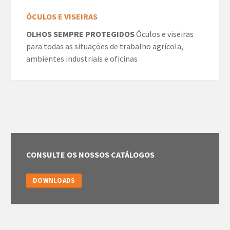
ÓCULOS E VISEIRAS
OLHOS SEMPRE PROTEGIDOS
Óculos e viseiras
para todas as situações de trabalho agrícola,
ambientes industriais e oficinas
CONSULTE OS NOSSOS CATÁLOGOS
DOWNLOADS