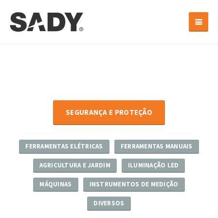
SEGURANÇA E PROTEÇÃO
FERRAMENTAS ELÉTRICAS
FERRAMENTAS MANUAIS
AGRICULTURA E JARDIM
ILUMINAÇÃO LED
MÁQUINAS
INSTRUMENTOS DE MEDIÇÃO
DIVERSOS