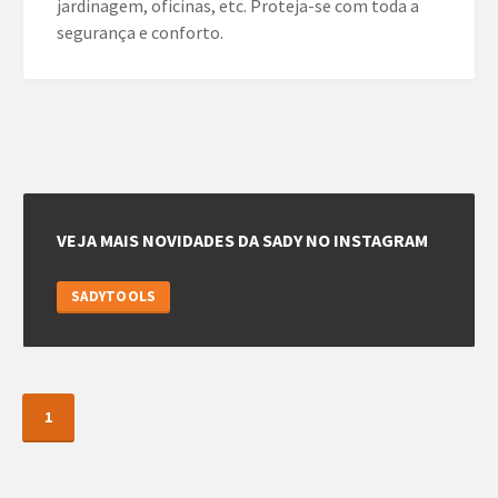
jardinagem, oficinas, etc. Proteja-se com toda a
segurança e conforto.
VEJA MAIS NOVIDADES DA SADY NO INSTAGRAM
SADYTOOLS
1