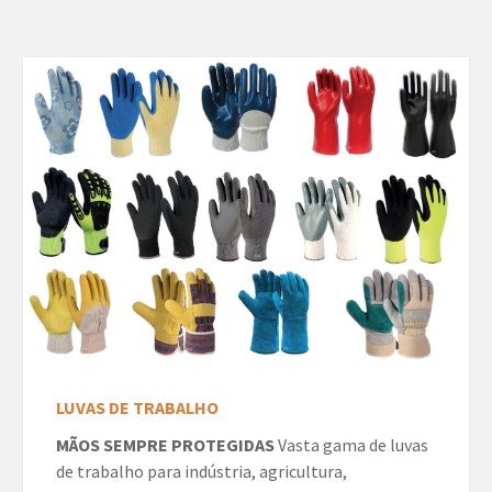
LUVAS DE TRABALHO
MÃOS SEMPRE PROTEGIDAS
Vasta gama de luvas
de trabalho para indústria, agricultura,