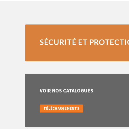
SÉCURITÉ ET PROTECT
VOIR NOS CATALOGUES
TÉLÉCHARGEMENTS