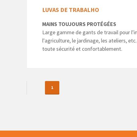
LUVAS DE TRABALHO
MAINS TOUJOURS PROTÉGÉES
Large gamme de gants de travail pour l'in
l'agriculture, le jardinage, les ateliers, e
toute sécurité et confortablement.
1