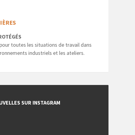
SIÈRES
ROTÉGÉS
pour toutes les situations de travail dans
vironnements industriels et les ateliers.
UVELLES SUR INSTAGRAM