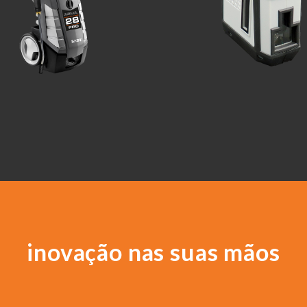
inovação nas suas mãos