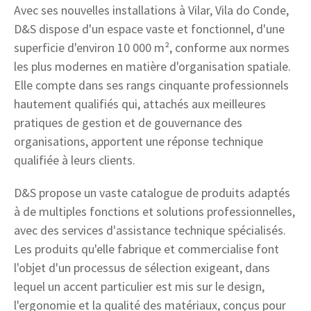
Avec ses nouvelles installations à Vilar, Vila do Conde,
D&S dispose d'un espace vaste et fonctionnel, d'une
superficie d'environ 10 000 m², conforme aux normes
les plus modernes en matière d'organisation spatiale.
Elle compte dans ses rangs cinquante professionnels
hautement qualifiés qui, attachés aux meilleures
pratiques de gestion et de gouvernance des
organisations, apportent une réponse technique
qualifiée à leurs clients.
D&S propose un vaste catalogue de produits adaptés
à de multiples fonctions et solutions professionnelles,
avec des services d'assistance technique spécialisés.
Les produits qu'elle fabrique et commercialise font
l'objet d'un processus de sélection exigeant, dans
lequel un accent particulier est mis sur le design,
l'ergonomie et la qualité des matériaux, conçus pour