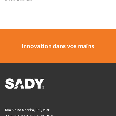
innovation dans vos mains
Rua Albino Moreira, 360, Vilar