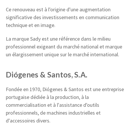
Ce renouveau est à l'origine d'une augmentation
significative des investissements en communication
technique et en image.
La marque Sady est une référence dans le milieu
professionnel exigeant du marché national et marque
un élargissement unique sur le marché international.
Diógenes & Santos, S.A.
Fondée en 1970, Diógenes & Santos est une entreprise
portugaise dédiée à la production, à la
commercialisation et à l'assistance d'outils
professionnels, de machines industrielles et
d'accessoires divers.