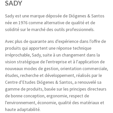
SADY
Sady est une marque déposée de Diógenes & Santos
née en 1976 comme alternative de qualité et de
solidité sur le marché des outils professionnels.
Avec plus de quarante ans d'expérience dans l'offre de
produits qui apportent une réponse technique
irréprochable, Sady, suite à un changement dans la
vision stratégique de l'entreprise et à l'application de
nouveaux modes de gestion, orientation commerciale,
études, recherche et développement, réalisés par le
Centre d'Etudes Diógenes & Santos, a renouvelé sa
gamme de produits, basée sur les principes directeurs
de bonne conception, ergonomie, respect de
l'environnement, économie, qualité des matériaux et
haute adaptabilité.