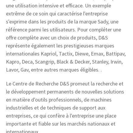
une utilisation intensive et efficace. Un exemple
extrême de ce soin qui caractérise l'entreprise
s'exprime dans les produits de la marque Sady, une
référence parmi les utilisateurs. Pour compléter une
offre complète avec un choix de produits, D&S
représente également les prestigieuses marques
internationales Kapriol, Tactix, Diewe, Emax, Battipav,
Kapro, Deca, Scangrip, Black & Decker, Stanley, Irwin,
Lavor, Gav, entre autres marques éligibles. .
Le Centre de Recherche D&S promeut la recherche et
le développement permanents de nouvelles solutions
en matière d'outils professionnels, de machines
industrielles et de techniques de support aux
entreprises, ce qui confère à l'entreprise une place
importante et fiable sur les marchés nationaux et
internationaux.